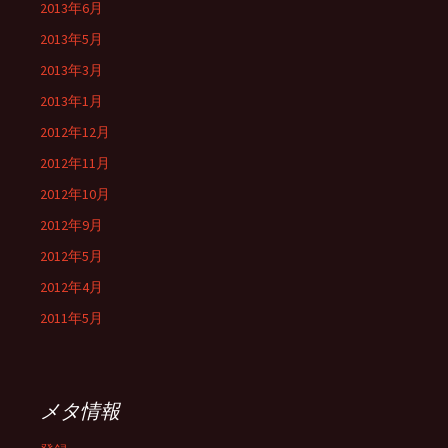
2013年6月
2013年5月
2013年3月
2013年1月
2012年12月
2012年11月
2012年10月
2012年9月
2012年5月
2012年4月
2011年5月
メタ情報