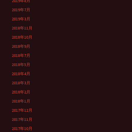
2019年8月
2019年7月
2019年3月
2018年11月
2018年10月
2018年9月
2018年7月
2018年5月
2018年4月
2018年3月
2018年2月
2018年1月
2017年12月
2017年11月
2017年10月