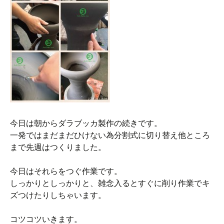
今日は朝からダラブッカ製作の続きです。
一発ではまだまだひけない為分割式に切り替え他ところ
まで先週はつくりました。
今日はそれらをつぐ作業です。
しっかりとしっかりと、雑念入るとすぐに削り作業でキ
ズつけたりしちゃいます。
コツコツいきます。