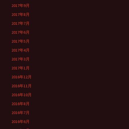
2017年9月
2017年8月
2017年7月
2017年6月
2017年5月
2017年4月
2017年3月
2017年1月
2016年12月
2016年11月
2016年10月
2016年8月
2016年7月
2016年6月