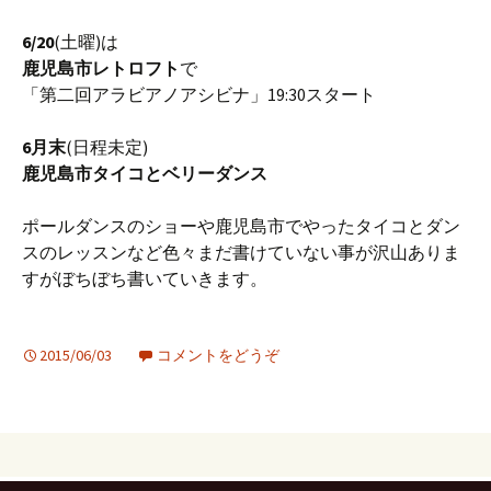
6/20
(土曜)は
鹿児島市レトロフト
で
「第二回アラビアノアシビナ」19:30スタート
6月末
(日程未定)
鹿児島市タイコとベリーダンス
ポールダンスのショーや鹿児島市でやったタイコとダン
スのレッスンなど色々まだ書けていない事が沢山ありま
すがぼちぼち書いていきます。
2015/06/03
コメントをどうぞ