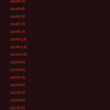
2016年5月
2016年4月
2016年3月
2016年2月
2016年1月
2015年12月
2015年11月
2015年10月
2015年9月
2015年8月
2015年7月
2015年6月
2015年5月
2015年4月
2015年3月