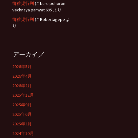
御稚児行列
に
buro pohoron
vechnaya pamyat 695
より
御稚児行列
に
Robertagepe
よ
り
アーカイブ
2026年5月
2026年4月
2026年2月
2025年12月
2025年9月
2025年6月
2025年3月
2024年10月