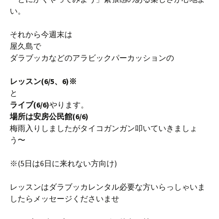
い。
それから今週末は
屋久島で
ダラブッカなどのアラビックパーカッションの
レッスン(6/5、6)※
と
ライブ(6/6)
やります。
場所は安房公民館(6/6)
梅雨入りしましたがタイコガンガン叩いていきましょ
う〜
※(5日は6日に来れない方向け)
レッスンはダラブッカレンタル必要な方いらっしゃいま
したらメッセージくださいませ