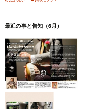
2015/06/07
1件のコメント
最近の事と告知（6月）