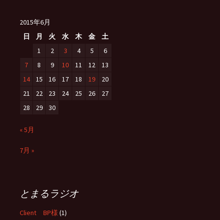
2015年6月
日
月
火
水
木
金
土
1
2
3
4
5
6
7
8
9
10
11
12
13
14
15
16
17
18
19
20
21
22
23
24
25
26
27
28
29
30
« 5月
7月 »
とまるラジオ
Client BP様
(1)