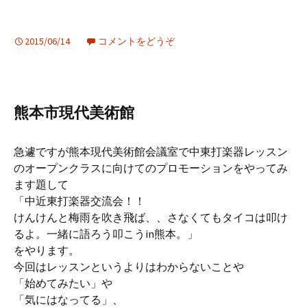
2015/06/14
コメントをどうぞ
熊本市現代美術館
急遽ですが熊本現代美術館会議室で中東打楽器レッスン
のオープンクラスに向けてのプロモーションをやってみ
ます題して
「中近東打楽器交流会！！
けんけんと梅雨を吹き飛ば、、さなくてもタイコは叩け
るよ。一緒に語ろう叩こうin熊本。」
をやります。
今回はレッスンというよりはわからないことや
「始めてみたい」や
「気にはなってる」、