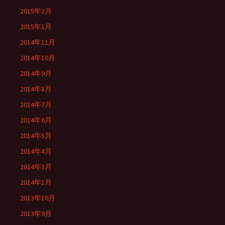
2015年2月
2015年1月
2014年11月
2014年10月
2014年9月
2014年8月
2014年7月
2014年6月
2014年5月
2014年4月
2014年3月
2014年1月
2013年10月
2013年9月