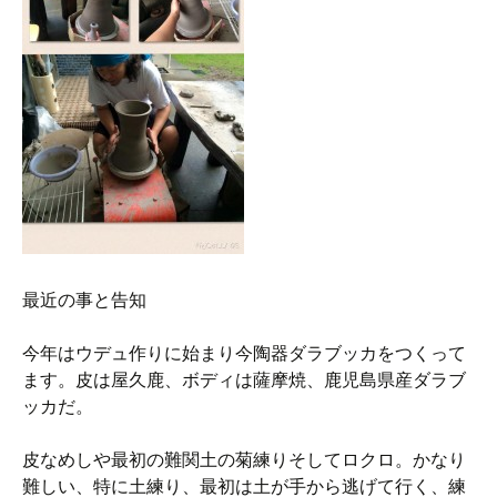
最近の事と告知
今年はウデュ作りに始まり今陶器ダラブッカをつくって
ます。皮は屋久鹿、ボディは薩摩焼、鹿児島県産ダラブ
ッカだ。
皮なめしや最初の難関土の菊練りそしてロクロ。かなり
難しい、特に土練り、最初は土が手から逃げて行く、練