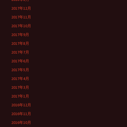
2017年12月
2017年11月
2017年10月
2017年9月
2017年8月
2017年7月
2017年6月
2017年5月
2017年4月
2017年3月
2017年1月
2016年12月
2016年11月
2016年10月