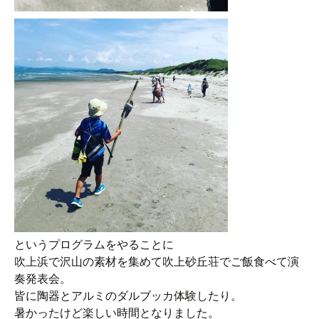
というプログラムをやることに
吹上浜で沢山の素材を集めて吹上砂丘荘でご飯食べて演
奏発表会。
皆に陶器とアルミのダルブッカ体験したり。
暑かったけど楽しい時間となりました。