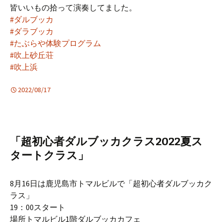
皆いいもの拾って演奏してました。
#ダルブッカ
#ダラブッカ
#たぶらや体験プログラム
#吹上砂丘荘
#吹上浜
2022/08/17
「超初心者ダルブッカクラス2022夏ス
タートクラス」
8月16日は鹿児島市トマルビルで「超初心者ダルブッカク
ラス」
19：00スタート
場所トマルビル1階ダルブッカカフェ