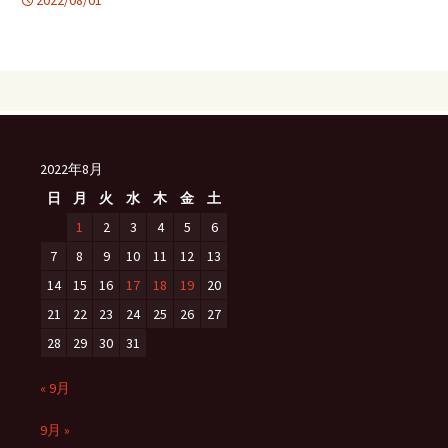
2022/08/01
2022年8月
日
月
火
水
木
金
土
1
2
3
4
5
6
7
8
9
10
11
12
13
14
15
16
17
18
19
20
21
22
23
24
25
26
27
28
29
30
31
« 9月
9月 »