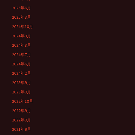
2025年6月
2025年3月
2024年10月
2024年9月
2024年8月
2024年7月
2024年6月
2024年2月
2023年9月
2023年8月
2022年10月
2022年9月
2022年8月
2021年9月