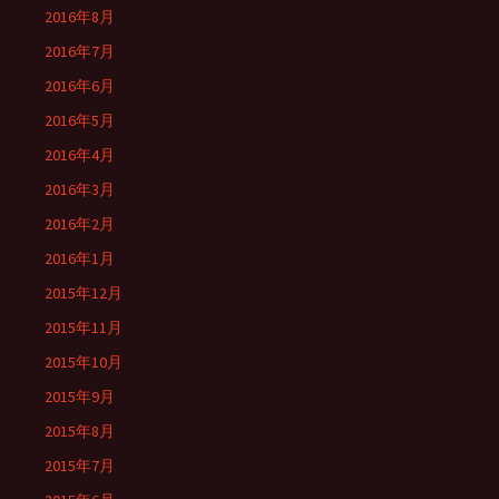
2016年8月
2016年7月
2016年6月
2016年5月
2016年4月
2016年3月
2016年2月
2016年1月
2015年12月
2015年11月
2015年10月
2015年9月
2015年8月
2015年7月