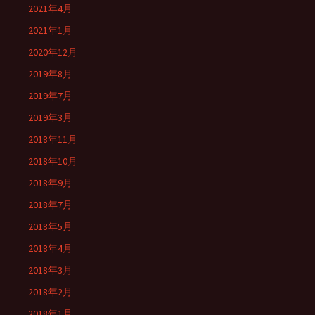
2021年4月
2021年1月
2020年12月
2019年8月
2019年7月
2019年3月
2018年11月
2018年10月
2018年9月
2018年7月
2018年5月
2018年4月
2018年3月
2018年2月
2018年1月