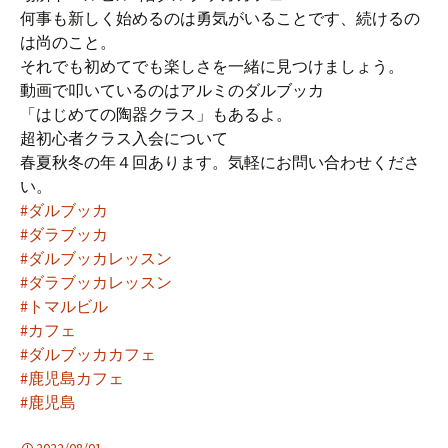
何事も新しく始めるのは勇気がいることです、続けるの
は尚のこと。
それでも初めてでも楽しさを一緒に見つけましょう。
動画で叩いているのはアルミのダルブッカ
「はじめての陶器クラス」もあるよ。
超初心者クラス入会について
春夏秋冬の年４回あります。気軽にお問い合わせくださ
い。
#ダルブッカ
#ダラブッカ
#ダルブッカレッスン
#ダラブッカレッスン
#トマルビル
#カフェ
#ダルブッカカフェ
#鹿児島カフェ
#鹿児島