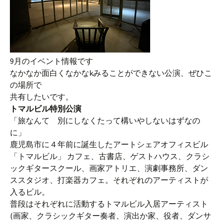
9月のイベント情報です
なかなか面白くなかなkみることができない公演、ぜひこ
の場所で
共有したいです。
トマルビル特別公演
「旅なんて 別にしなくたって構いやしないはずなの
に」
鹿児島市に４年前に誕生したアートシェアオフィスビル
「トマルビル」 カフェ、古書店、ゲストハウス、クラシ
ックギタースクール、画家アトリエ、演劇事務所、ダン
ススタジオ、打楽器カフェ。それぞれのアーティストが
入るビル。
普段はそれぞれに活動するトマルビル入居アーティスト
(画家、クラシックギター奏者、演出か家、役者、ダンサ