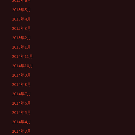
2015年6月
2015年5月
2015年4月
2015年3月
2015年2月
2015年1月
2014年11月
2014年10月
2014年9月
2014年8月
2014年7月
2014年6月
2014年5月
2014年4月
2014年3月