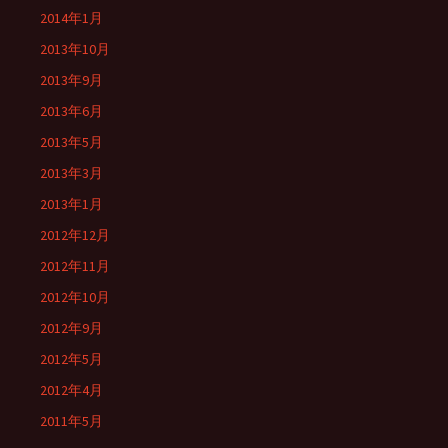
2014年1月
2013年10月
2013年9月
2013年6月
2013年5月
2013年3月
2013年1月
2012年12月
2012年11月
2012年10月
2012年9月
2012年5月
2012年4月
2011年5月