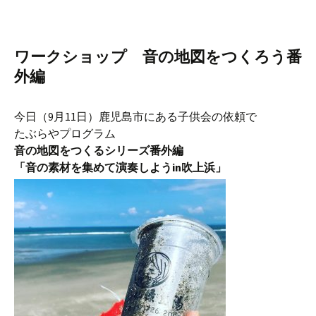
ワークショップ 音の地図をつくろう番
外編
今日（9月11日）鹿児島市にある子供会の依頼で
たぶらやプログラム
音の地図をつくるシリーズ番外編
「音の素材を集めて演奏しようin吹上浜」