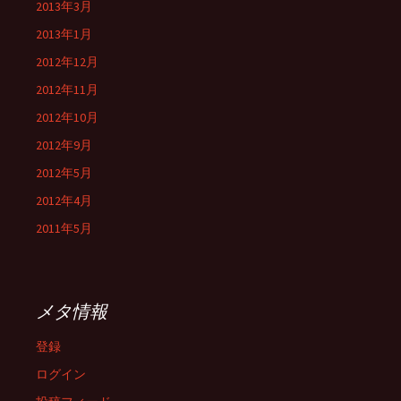
2013年3月
2013年1月
2012年12月
2012年11月
2012年10月
2012年9月
2012年5月
2012年4月
2011年5月
メタ情報
登録
ログイン