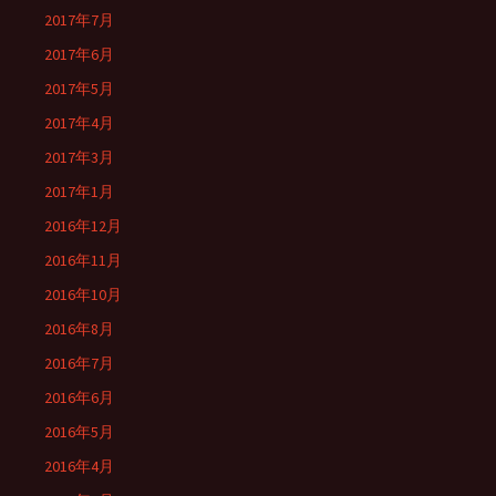
2017年7月
2017年6月
2017年5月
2017年4月
2017年3月
2017年1月
2016年12月
2016年11月
2016年10月
2016年8月
2016年7月
2016年6月
2016年5月
2016年4月