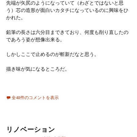
先端が矢尻のようになっていて（わざとではないと思
う）芯の造形が面白いカタチになっているのに興味をひ
かれた。
鉛筆の長さは六分目まできており、何度も削り直したの
であろう姿が想像出来る。
しかしここで止めるのが斬新だなと思う。
描き味が気になるところだ。
全48件のコメントを表示
リノベーション