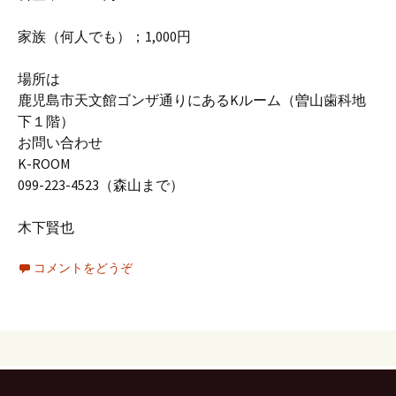
家族（何人でも）；1,000円
場所は
鹿児島市天文館ゴンザ通りにあるKルーム（曽山歯科地
下１階）
お問い合わせ
K-ROOM
099-223-4523（森山まで）
木下賢也
コメントをどうぞ