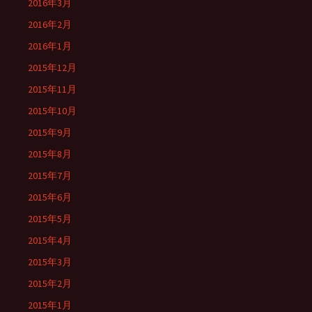
2016年3月
2016年2月
2016年1月
2015年12月
2015年11月
2015年10月
2015年9月
2015年8月
2015年7月
2015年6月
2015年5月
2015年4月
2015年3月
2015年2月
2015年1月