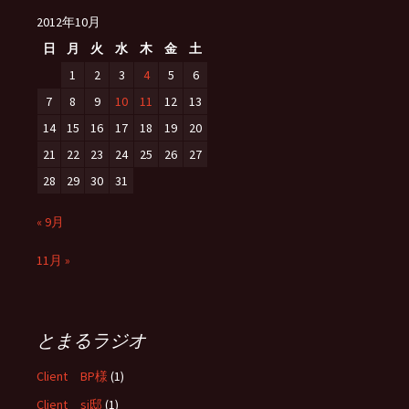
2012年10月
日
月
火
水
木
金
土
1
2
3
4
5
6
7
8
9
10
11
12
13
14
15
16
17
18
19
20
21
22
23
24
25
26
27
28
29
30
31
« 9月
11月 »
とまるラジオ
Client BP様
(1)
Client si邸
(1)