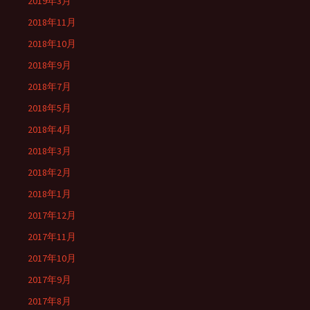
2019年3月
2018年11月
2018年10月
2018年9月
2018年7月
2018年5月
2018年4月
2018年3月
2018年2月
2018年1月
2017年12月
2017年11月
2017年10月
2017年9月
2017年8月