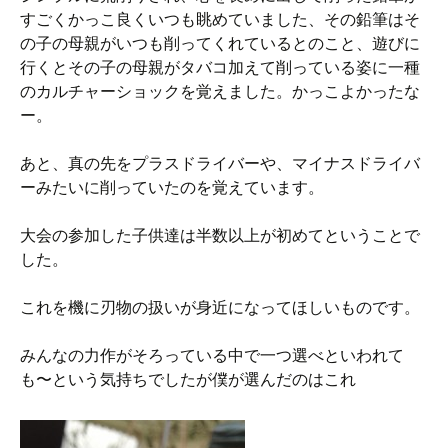
すごくかっこ良くいつも眺めていました、その鉛筆はそ
の子の母親がいつも削ってくれているとのこと、遊びに
行くとその子の母親がタバコ加えて削っている姿に一種
のカルチャーショックを覚えました。かっこよかったな
ー。
あと、真の先をプラスドライバーや、マイナスドライバ
ーみたいに削っていたのを覚えています。
大会の参加した子供達は半数以上が初めてということで
した。
これを機に刃物の扱いが身近になってほしいものです。
みんなの力作がそろっている中で一つ選べといわれて
も〜という気持ちでしたが僕が選んだのはこれ