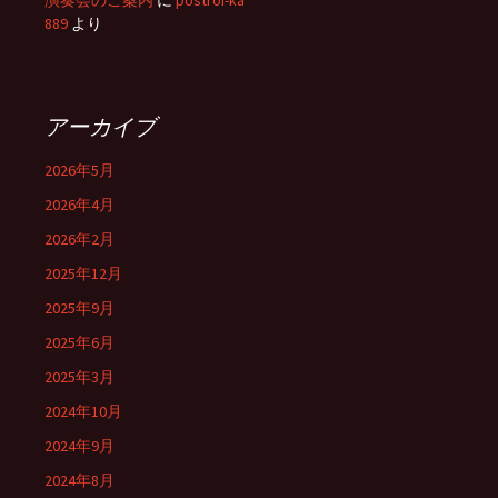
演奏会のご案内
に
postroi-ka
889
より
アーカイブ
2026年5月
2026年4月
2026年2月
2025年12月
2025年9月
2025年6月
2025年3月
2024年10月
2024年9月
2024年8月