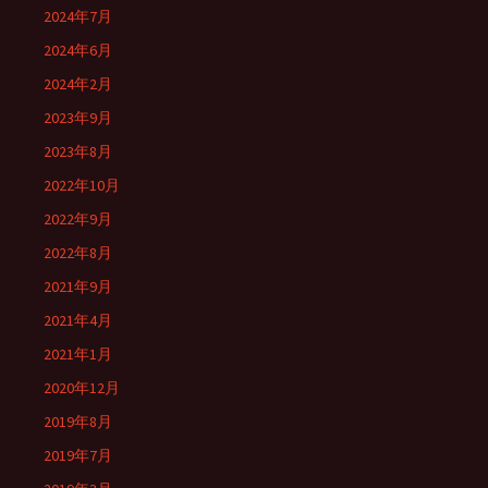
2024年7月
2024年6月
2024年2月
2023年9月
2023年8月
2022年10月
2022年9月
2022年8月
2021年9月
2021年4月
2021年1月
2020年12月
2019年8月
2019年7月