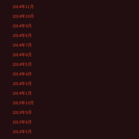
2014年11月
2014年10月
2014年9月
2014年8月
2014年7月
2014年6月
2014年5月
2014年4月
2014年3月
2014年1月
2013年10月
2013年9月
2013年6月
2013年5月