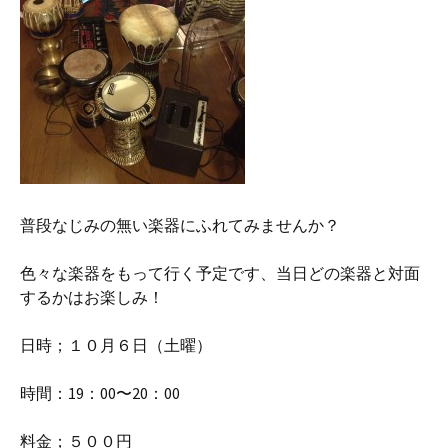
普段なじみの無い楽器にふれてみませんか？
色々な楽器をもって行く予定です、当日どの楽器と対面
するかはお楽しみ！
日時；１０月６日（土曜）
時間：19：00〜20：00
料金；５００円