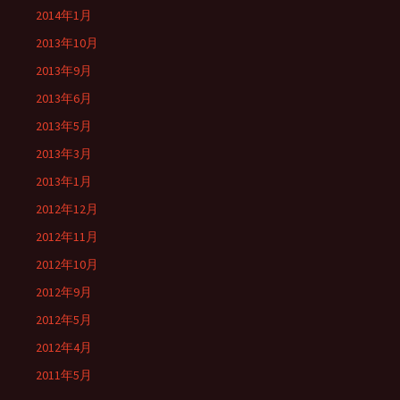
2014年1月
2013年10月
2013年9月
2013年6月
2013年5月
2013年3月
2013年1月
2012年12月
2012年11月
2012年10月
2012年9月
2012年5月
2012年4月
2011年5月