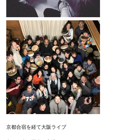
京都合宿を経て大阪ライブ