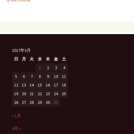
2017年3月
日
月
火
水
木
金
土
1
2
3
4
5
6
7
8
9
10
11
12
13
14
15
16
17
18
19
20
21
22
23
24
25
26
27
28
29
30
31
« 1月
4月 »