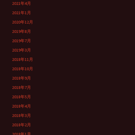
2021年4月
2021年1月
2020年12月
2019年8月
2019年7月
2019年3月
2018年11月
2018年10月
2018年9月
2018年7月
2018年5月
2018年4月
2018年3月
2018年2月
2018年1月