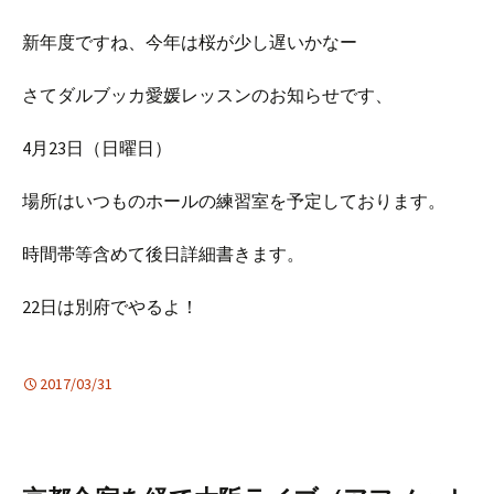
新年度ですね、今年は桜が少し遅いかなー
さてダルブッカ愛媛レッスンのお知らせです、
4月23日（日曜日）
場所はいつものホールの練習室を予定しております。
時間帯等含めて後日詳細書きます。
22日は別府でやるよ！
2017/03/31