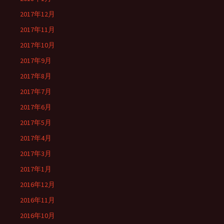
2017年12月
2017年11月
2017年10月
2017年9月
2017年8月
2017年7月
2017年6月
2017年5月
2017年4月
2017年3月
2017年1月
2016年12月
2016年11月
2016年10月