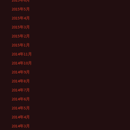
2015年6月
2015年5月
2015年4月
2015年3月
2015年2月
2015年1月
2014年11月
2014年10月
2014年9月
2014年8月
2014年7月
2014年6月
2014年5月
2014年4月
2014年3月