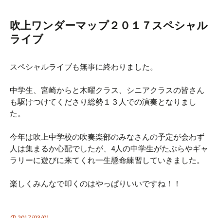
吹上ワンダーマップ２０１７スペシャル
ライブ
スペシャルライブも無事に終わりました。
中学生、宮崎からと木曜クラス、シニアクラスの皆さん
も駆けつけてくださり総勢１３人での演奏となりまし
た。
今年は吹上中学校の吹奏楽部のみなさんの予定が会わず
人は集まるか心配でしたが、4人の中学生がたぶらやギャ
ラリーに遊びに来てくれ一生懸命練習していきました。
楽しくみんなで叩くのはやっぱりいいですね！！
2017/03/01