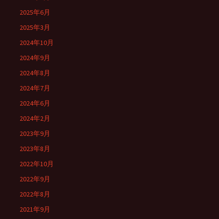
2025年6月
2025年3月
2024年10月
2024年9月
2024年8月
2024年7月
2024年6月
2024年2月
2023年9月
2023年8月
2022年10月
2022年9月
2022年8月
2021年9月