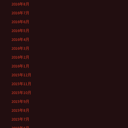
2016年8月
2016年7月
2016年6月
2016年5月
2016年4月
2016年3月
2016年2月
2016年1月
2015年12月
2015年11月
2015年10月
2015年9月
2015年8月
2015年7月