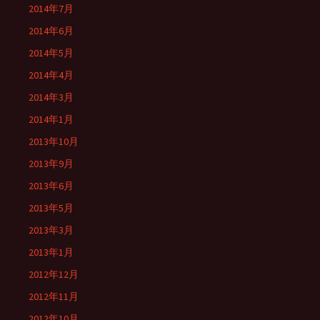
2014年7月
2014年6月
2014年5月
2014年4月
2014年3月
2014年1月
2013年10月
2013年9月
2013年6月
2013年5月
2013年3月
2013年1月
2012年12月
2012年11月
2012年10月