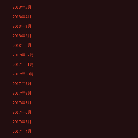
2018年5月
2018年4月
2018年3月
2018年2月
2018年1月
2017年12月
2017年11月
2017年10月
2017年9月
2017年8月
2017年7月
2017年6月
2017年5月
2017年4月