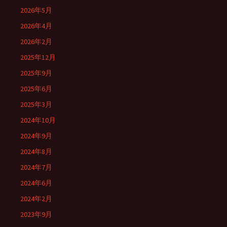
2026年5月
2026年4月
2026年2月
2025年12月
2025年9月
2025年6月
2025年3月
2024年10月
2024年9月
2024年8月
2024年7月
2024年6月
2024年2月
2023年9月