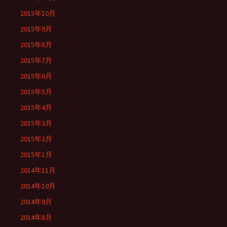
2015年10月
2015年9月
2015年8月
2015年7月
2015年6月
2015年5月
2015年4月
2015年3月
2015年2月
2015年1月
2014年11月
2014年10月
2014年9月
2014年8月