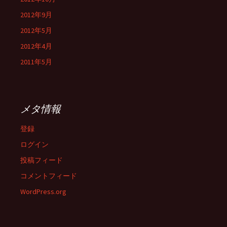
2012年9月
2012年5月
2012年4月
2011年5月
メタ情報
登録
ログイン
投稿フィード
コメントフィード
WordPress.org