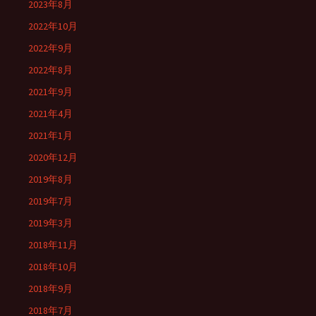
2023年8月
2022年10月
2022年9月
2022年8月
2021年9月
2021年4月
2021年1月
2020年12月
2019年8月
2019年7月
2019年3月
2018年11月
2018年10月
2018年9月
2018年7月