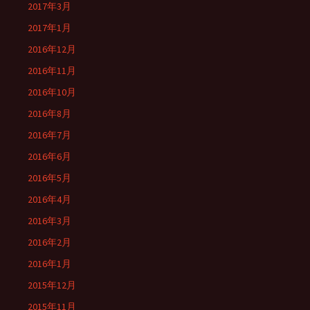
2017年3月
2017年1月
2016年12月
2016年11月
2016年10月
2016年8月
2016年7月
2016年6月
2016年5月
2016年4月
2016年3月
2016年2月
2016年1月
2015年12月
2015年11月