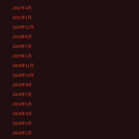
2021年4月
2021年1月
2020年12月
2019年8月
2019年7月
2019年3月
2018年11月
2018年10月
2018年9月
2018年7月
2018年5月
2018年4月
2018年3月
2018年2月