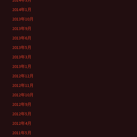
2014年3月
2014年1月
2013年10月
2013年9月
2013年6月
2013年5月
2013年3月
2013年1月
2012年12月
2012年11月
2012年10月
2012年9月
2012年5月
2012年4月
2011年5月