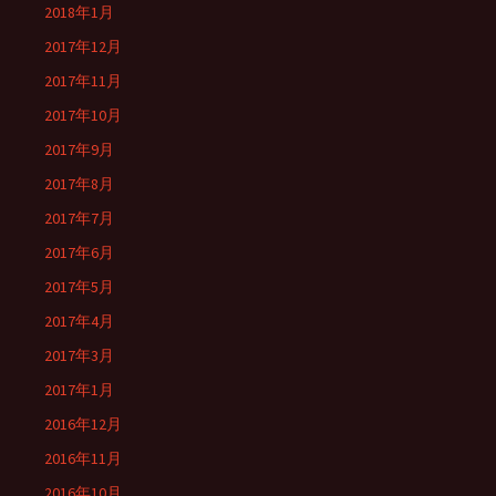
2018年1月
2017年12月
2017年11月
2017年10月
2017年9月
2017年8月
2017年7月
2017年6月
2017年5月
2017年4月
2017年3月
2017年1月
2016年12月
2016年11月
2016年10月