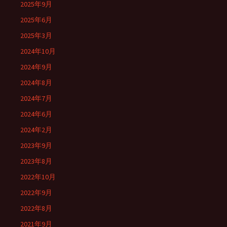
2025年9月
2025年6月
2025年3月
2024年10月
2024年9月
2024年8月
2024年7月
2024年6月
2024年2月
2023年9月
2023年8月
2022年10月
2022年9月
2022年8月
2021年9月