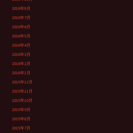
2016年8月
2016年7月
2016年6月
2016年5月
2016年4月
2016年3月
2016年2月
2016年1月
2015年12月
2015年11月
2015年10月
2015年9月
2015年8月
2015年7月