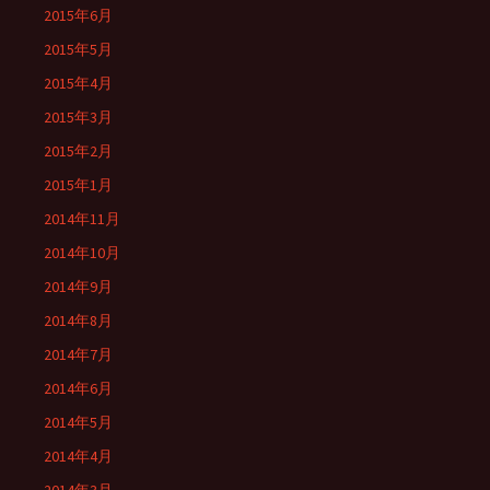
2015年6月
2015年5月
2015年4月
2015年3月
2015年2月
2015年1月
2014年11月
2014年10月
2014年9月
2014年8月
2014年7月
2014年6月
2014年5月
2014年4月