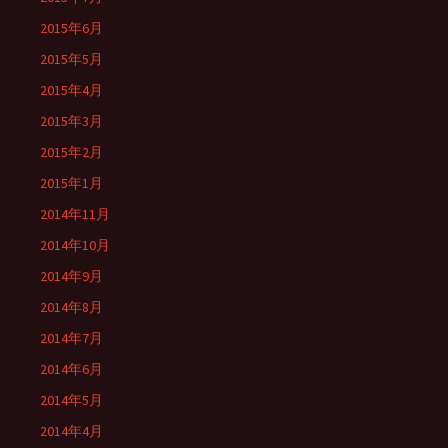
2015年6月
2015年5月
2015年4月
2015年3月
2015年2月
2015年1月
2014年11月
2014年10月
2014年9月
2014年8月
2014年7月
2014年6月
2014年5月
2014年4月