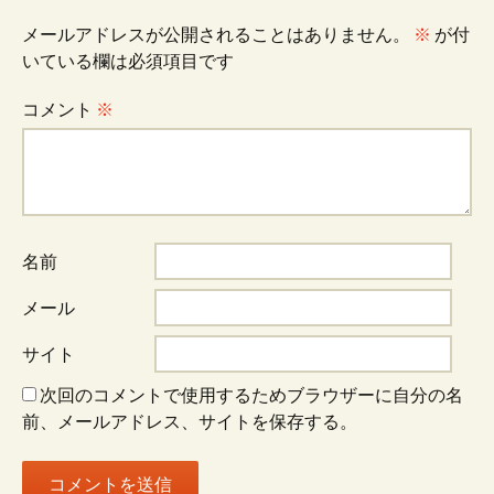
ン
メールアドレスが公開されることはありません。
※
が付
いている欄は必須項目です
コメント
※
名前
メール
サイト
次回のコメントで使用するためブラウザーに自分の名
前、メールアドレス、サイトを保存する。