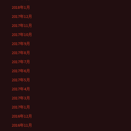
2018年1月
2017年12月
2017年11月
2017年10月
2017年9月
2017年8月
2017年7月
2017年6月
2017年5月
2017年4月
2017年3月
2017年1月
2016年12月
2016年11月