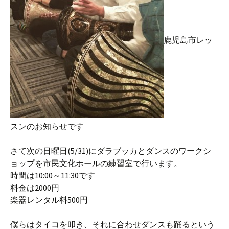
鹿児島市レッ
スンのお知らせです
さて次の日曜日(5/31)にダラブッカとダンスのワークシ
ョップを市民文化ホールの練習室で行います。
時間は10:00～11:30です
料金は2000円
楽器レンタル料500円
僕らはタイコを叩き、それに合わせダンスも踊るという