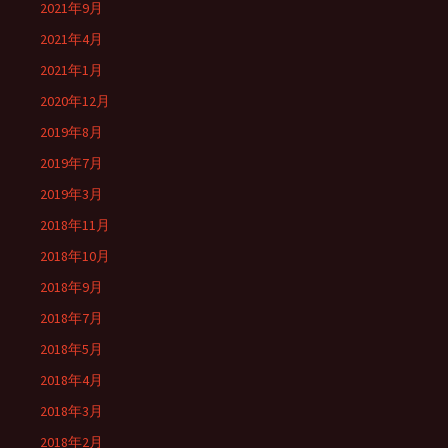
2021年9月
2021年4月
2021年1月
2020年12月
2019年8月
2019年7月
2019年3月
2018年11月
2018年10月
2018年9月
2018年7月
2018年5月
2018年4月
2018年3月
2018年2月