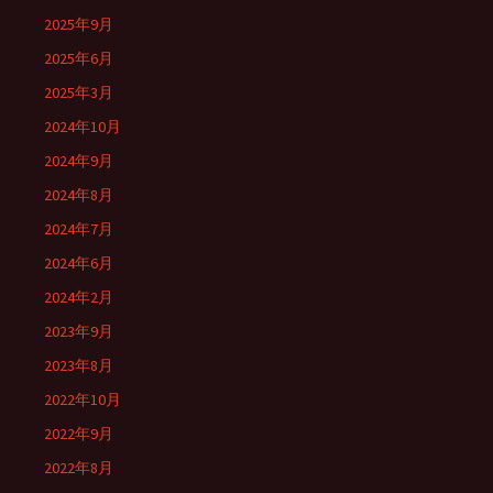
2025年9月
2025年6月
2025年3月
2024年10月
2024年9月
2024年8月
2024年7月
2024年6月
2024年2月
2023年9月
2023年8月
2022年10月
2022年9月
2022年8月