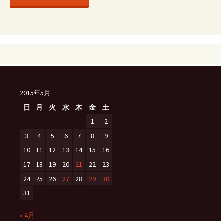
2015年5月
日
月
火
水
木
金
土
1
2
3
4
5
6
7
8
9
10
11
12
13
14
15
16
17
18
19
20
21
22
23
24
25
26
27
28
29
30
31
« 4月