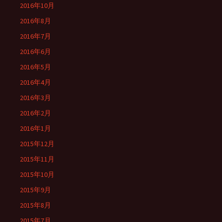
2016年10月
2016年8月
2016年7月
2016年6月
2016年5月
2016年4月
2016年3月
2016年2月
2016年1月
2015年12月
2015年11月
2015年10月
2015年9月
2015年8月
2015年7月