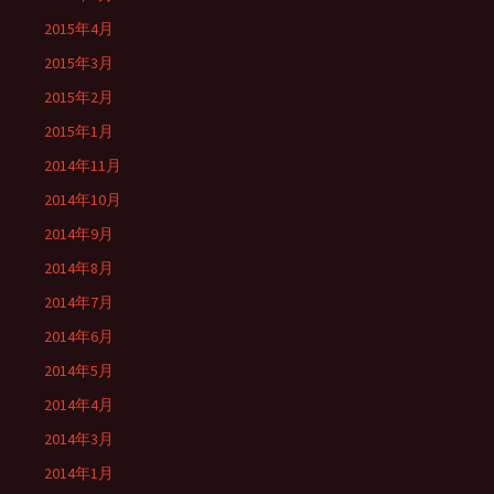
2015年4月
2015年3月
2015年2月
2015年1月
2014年11月
2014年10月
2014年9月
2014年8月
2014年7月
2014年6月
2014年5月
2014年4月
2014年3月
2014年1月