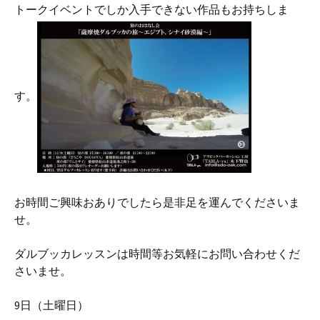
トークイベントでしか入手できない作品もお持ちしま
す。
お時間ご興味おありでしたら是非足を運んでくださいま
せ。
ダルブッカレッスンは時間等お気軽にお問い合わせくだ
さいませ。
9日（土曜日）