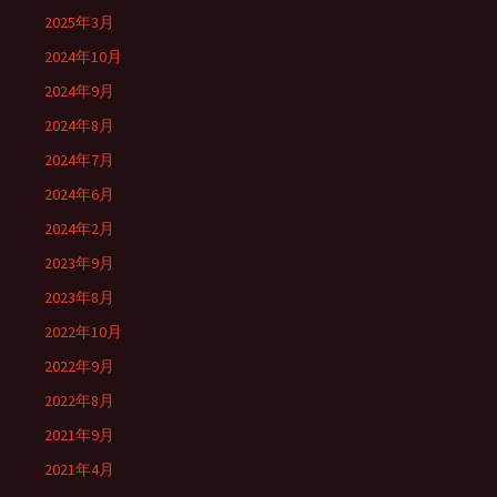
2025年3月
2024年10月
2024年9月
2024年8月
2024年7月
2024年6月
2024年2月
2023年9月
2023年8月
2022年10月
2022年9月
2022年8月
2021年9月
2021年4月