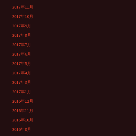
2017年11月
2017年10月
2017年9月
2017年8月
2017年7月
2017年6月
2017年5月
2017年4月
2017年3月
2017年1月
2016年12月
2016年11月
2016年10月
2016年8月