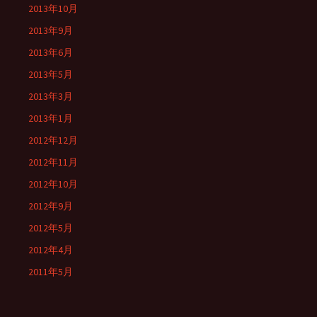
2013年10月
2013年9月
2013年6月
2013年5月
2013年3月
2013年1月
2012年12月
2012年11月
2012年10月
2012年9月
2012年5月
2012年4月
2011年5月