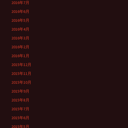
2016年7月
2016年6月
2016年5月
2016年4月
2016年3月
2016年2月
2016年1月
2015年12月
2015年11月
2015年10月
2015年9月
2015年8月
2015年7月
2015年6月
2015年5月