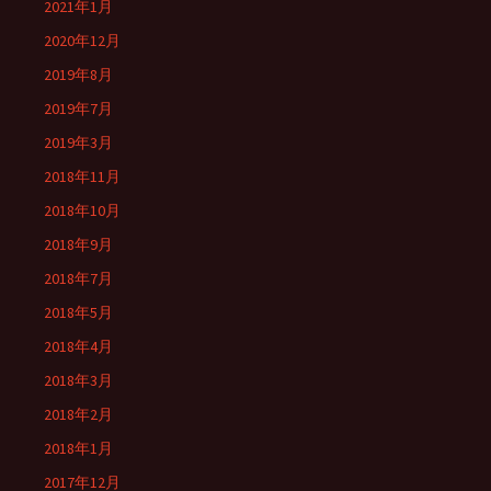
2021年1月
2020年12月
2019年8月
2019年7月
2019年3月
2018年11月
2018年10月
2018年9月
2018年7月
2018年5月
2018年4月
2018年3月
2018年2月
2018年1月
2017年12月