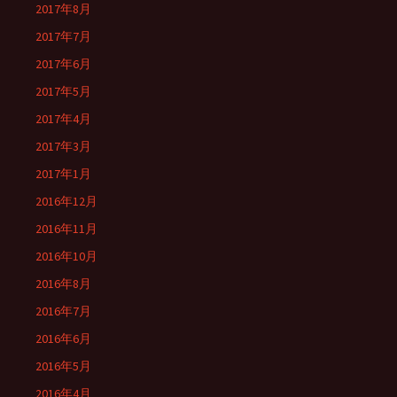
2017年8月
2017年7月
2017年6月
2017年5月
2017年4月
2017年3月
2017年1月
2016年12月
2016年11月
2016年10月
2016年8月
2016年7月
2016年6月
2016年5月
2016年4月