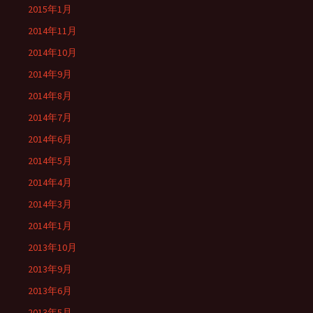
2015年1月
2014年11月
2014年10月
2014年9月
2014年8月
2014年7月
2014年6月
2014年5月
2014年4月
2014年3月
2014年1月
2013年10月
2013年9月
2013年6月
2013年5月