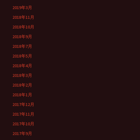
2019年3月
2018年11月
2018年10月
2018年9月
2018年7月
2018年5月
2018年4月
2018年3月
2018年2月
2018年1月
2017年12月
2017年11月
2017年10月
2017年9月