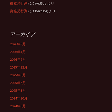
御稚児行列
に
DavidSug
より
御稚児行列
に
AlbertHog
より
アーカイブ
2026年5月
2026年4月
2026年2月
2025年12月
2025年9月
2025年6月
2025年3月
2024年10月
2024年9月