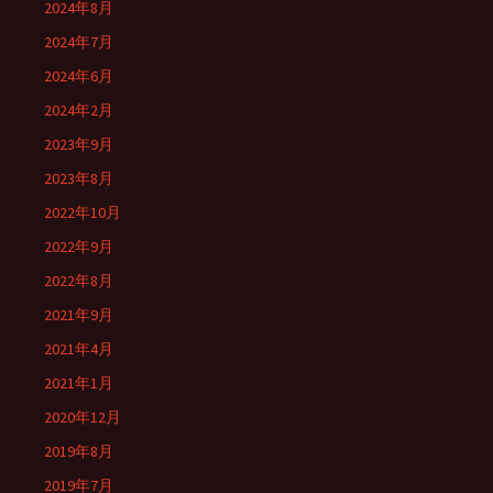
2024年8月
2024年7月
2024年6月
2024年2月
2023年9月
2023年8月
2022年10月
2022年9月
2022年8月
2021年9月
2021年4月
2021年1月
2020年12月
2019年8月
2019年7月