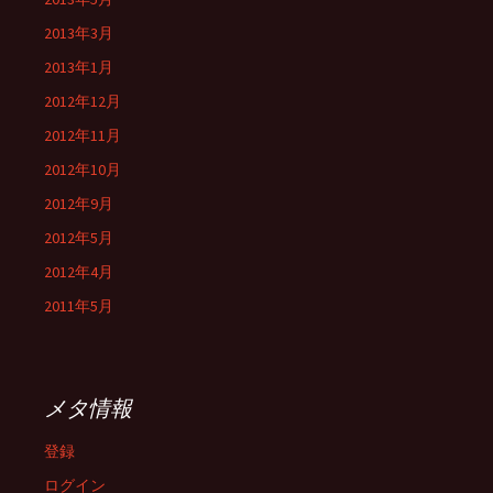
2013年3月
2013年1月
2012年12月
2012年11月
2012年10月
2012年9月
2012年5月
2012年4月
2011年5月
メタ情報
登録
ログイン