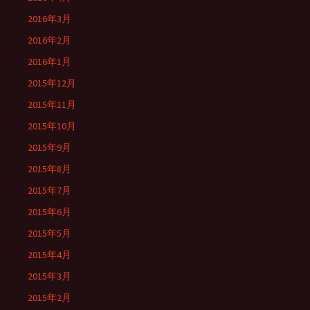
2016年3月
2016年2月
2016年1月
2015年12月
2015年11月
2015年10月
2015年9月
2015年8月
2015年7月
2015年6月
2015年5月
2015年4月
2015年3月
2015年2月