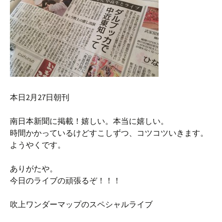
本日2月27日朝刊
南日本新聞に掲載！嬉しい。本当に嬉しい。
時間かかっているけどすこしずつ、コツコツいきます。
ようやくです。
ありがたや。
今日のライブの頑張るぞ！！！
吹上ワンダーマップのスペシャルライブ