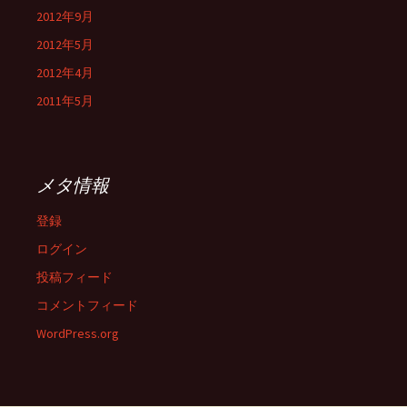
2012年9月
2012年5月
2012年4月
2011年5月
メタ情報
登録
ログイン
投稿フィード
コメントフィード
WordPress.org