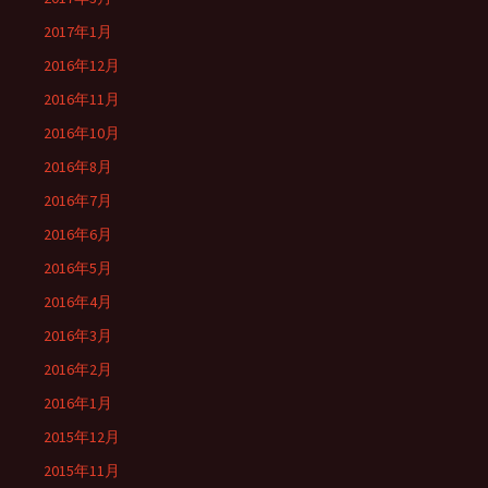
2017年1月
2016年12月
2016年11月
2016年10月
2016年8月
2016年7月
2016年6月
2016年5月
2016年4月
2016年3月
2016年2月
2016年1月
2015年12月
2015年11月