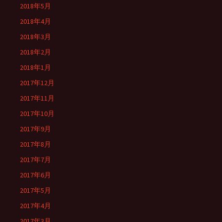
2018年5月
2018年4月
2018年3月
2018年2月
2018年1月
2017年12月
2017年11月
2017年10月
2017年9月
2017年8月
2017年7月
2017年6月
2017年5月
2017年4月
2017年3月