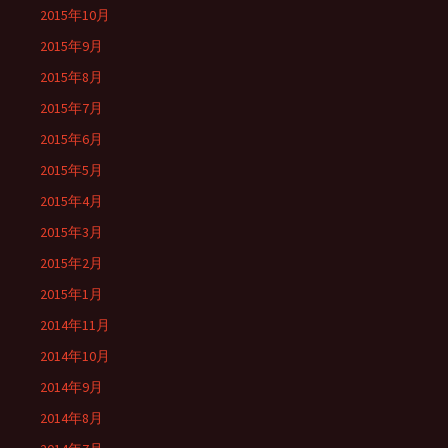
2015年10月
2015年9月
2015年8月
2015年7月
2015年6月
2015年5月
2015年4月
2015年3月
2015年2月
2015年1月
2014年11月
2014年10月
2014年9月
2014年8月