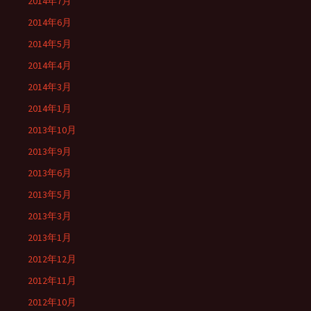
2014年7月
2014年6月
2014年5月
2014年4月
2014年3月
2014年1月
2013年10月
2013年9月
2013年6月
2013年5月
2013年3月
2013年1月
2012年12月
2012年11月
2012年10月