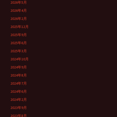
2026年5月
2026年4月
2026年2月
2025年12月
2025年9月
2025年6月
2025年3月
2024年10月
2024年9月
2024年8月
2024年7月
2024年6月
2024年2月
2023年9月
2023年8月