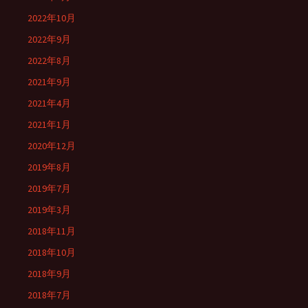
2022年10月
2022年9月
2022年8月
2021年9月
2021年4月
2021年1月
2020年12月
2019年8月
2019年7月
2019年3月
2018年11月
2018年10月
2018年9月
2018年7月