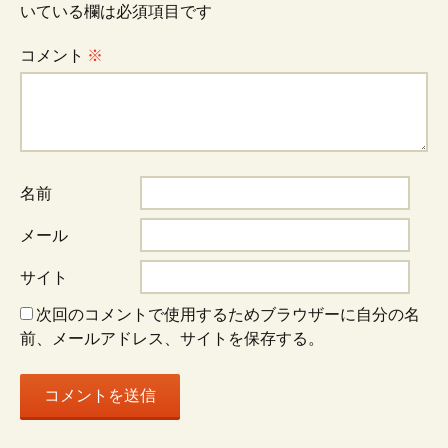
いている欄は必須項目です
コメント
※
名前
メール
サイト
次回のコメントで使用するためブラウザーに自分の名
前、メールアドレス、サイトを保存する。