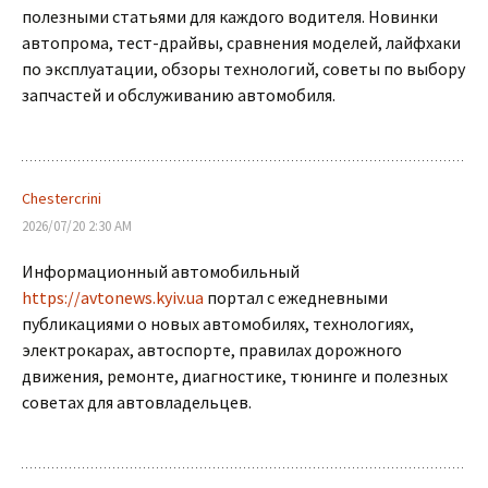
полезными статьями для каждого водителя. Новинки
автопрома, тест-драйвы, сравнения моделей, лайфхаки
по эксплуатации, обзоры технологий, советы по выбору
запчастей и обслуживанию автомобиля.
Chestercrini
2026/07/20 2:30 AM
Информационный автомобильный
https://avtonews.kyiv.ua
портал с ежедневными
публикациями о новых автомобилях, технологиях,
электрокарах, автоспорте, правилах дорожного
движения, ремонте, диагностике, тюнинге и полезных
советах для автовладельцев.