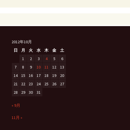
2012年10月
日
月
火
水
木
金
土
1
2
3
4
5
6
7
8
9
10
11
12
13
14
15
16
17
18
19
20
21
22
23
24
25
26
27
28
29
30
31
« 9月
11月 »